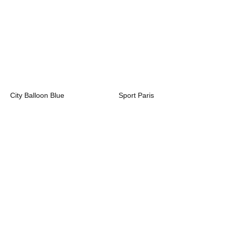
City Balloon Blue
Sport Paris