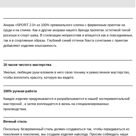
CAMPAIGN