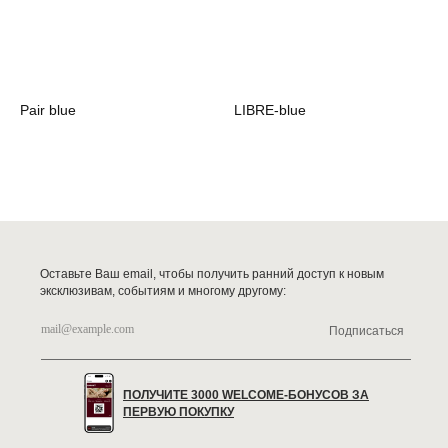
Pair blue
LIBRE-blue
Оставьте Ваш email, чтобы получить ранний доступ к новым
эксклюзивам, событиям и многому другому:
Подписаться
ПОЛУЧИТЕ 3000 WELCOME-БОНУСОВ ЗА
ПЕРВУЮ ПОКУПКУ