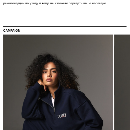
Вам также понравится