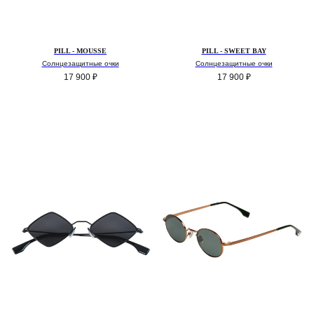
PILL - MOUSSE
PILL - SWEET BAY
Солнцезащитные очки
Солнцезащитные очки
17 900
₽
17 900
₽