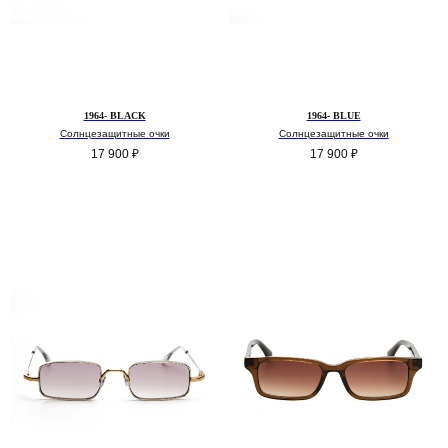
1964- BLACK
1964- BLUE
Солнцезащитные очки
Солнцезащитные очки
17 900
₽
17 900
₽