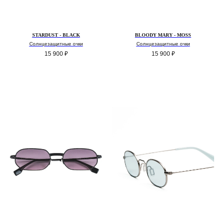
STARDUST - BLACK
BLOODY MARY - MOSS
Солнцезащитные очки
Солнцезащитные очки
15 900
₽
15 900
₽