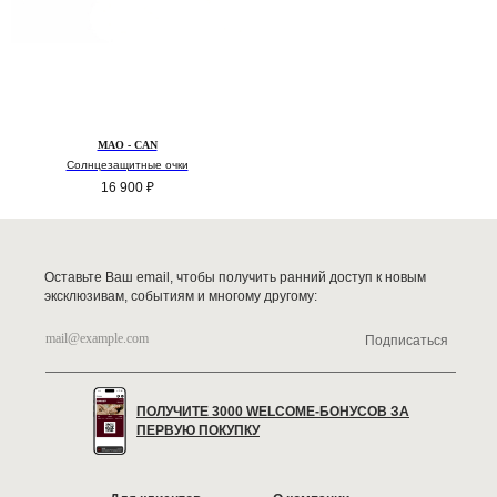
MAO - CAN
Солнцезащитные очки
16 900
₽
Оставьте Ваш email, чтобы получить ранний доступ к новым
эксклюзивам, событиям и многому другому:
Подписаться
ПОЛУЧИТЕ 3000 WELCOME-БОНУСОВ ЗА
ПЕРВУЮ ПОКУПКУ