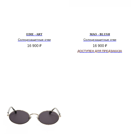
EDIE - ART
MAO - BLUSH
Солнцезащитные очки
Солнцезащитные очки
16 900
₽
16 900
₽