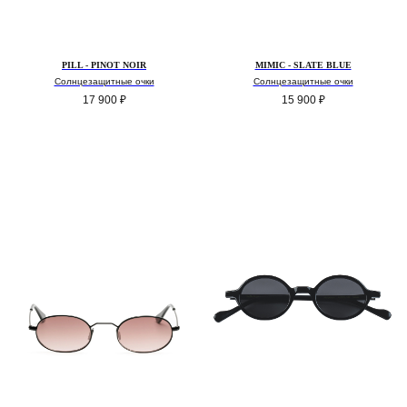
PILL - PINOT NOIR
MIMIC - SLATE BLUE
Солнцезащитные очки
Солнцезащитные очки
17 900
₽
15 900
₽