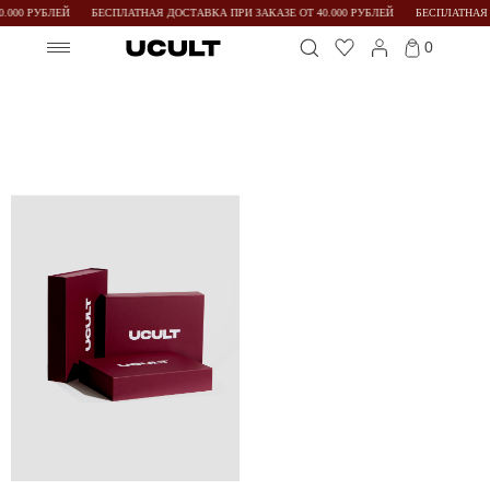
.000 РУБЛЕЙ
БЕСПЛАТНАЯ ДОСТАВКА ПРИ ЗАКАЗЕ ОТ 40.000 РУБЛЕЙ
БЕСПЛАТНАЯ 
0