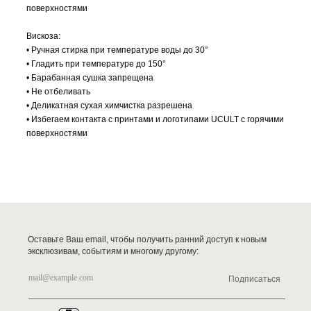
поверхностями
Вискоза:
• Ручная стирка при температуре воды до 30°
• Гладить при температуре до 150°
• Барабанная сушка запрещена
• Не отбеливать
• Деликатная сухая химчистка разрешена
• Избегаем контакта с принтами и логотипами UCULT с горячими
поверхностями
Оставьте Ваш email, чтобы получить ранний доступ к новым
эксклюзивам, событиям и многому другому:
Подписаться