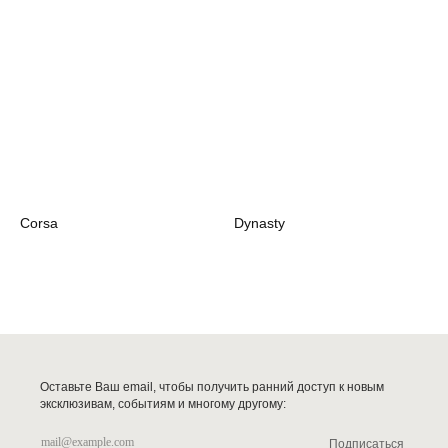
Corsa
Dynasty
Оставьте Ваш email, чтобы получить ранний доступ к новым
эксклюзивам, событиям и многому другому:
Подписаться