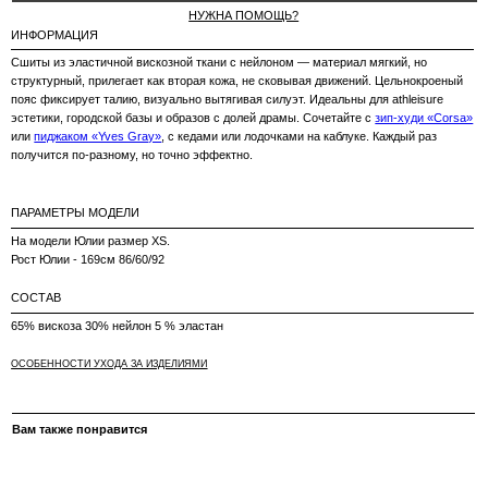
На модели Юлии размер XS.
Рост Юлии - 169см 86/60/92
СОСТАВ
65% вискоза 30% нейлон 5 % эластан
ОСОБЕННОСТИ УХОДА ЗА ИЗДЕЛИЯМИ
Вам также понравится