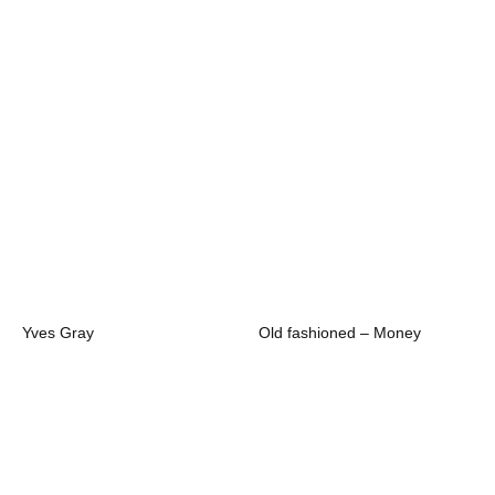
Yves Gray
Old fashioned – Money