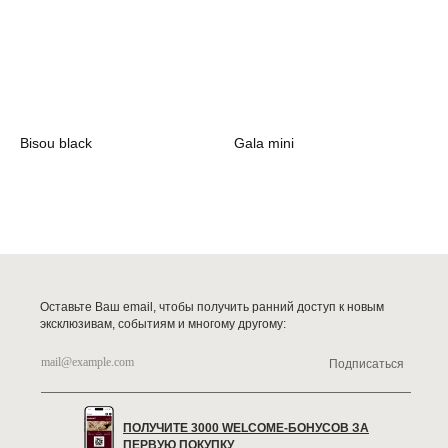
Bisou black
Gala mini
Оставьте Ваш email, чтобы получить ранний доступ к новым
эксклюзивам, событиям и многому другому:
Подписаться
ПОЛУЧИТЕ 3000 WELCOME-БОНУСОВ ЗА
ПЕРВУЮ ПОКУПКУ