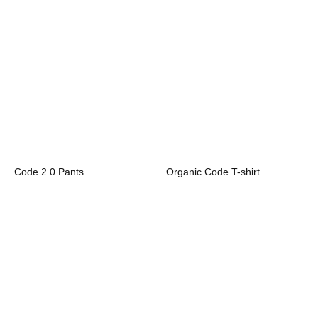
Code 2.0 Pants
Organic Code T-shirt