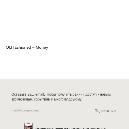
Old fashioned – Money
Оставьте Ваш email, чтобы получить ранний доступ к новым
эксклюзивам, событиям и многому другому:
Подписаться