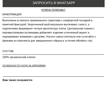
СОСТАВ
100% органический хлопок
ОСОБЕННОСТИ УХОДА ЗА ИЗДЕЛИЯМИ
Вам также понравится