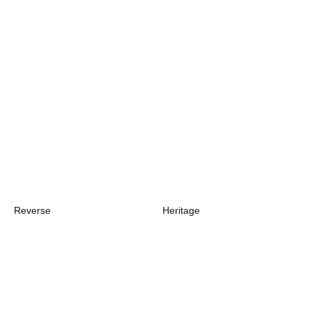
Reverse
Heritage