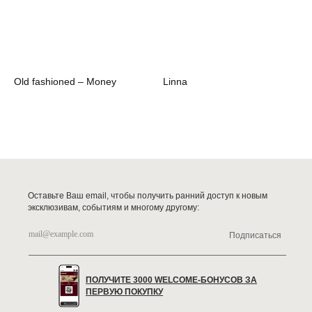
Old fashioned – Money
Linna
Оставьте Ваш email, чтобы получить ранний доступ к новым
эксклюзивам, событиям и многому другому:
Подписаться
ПОЛУЧИТЕ 3000 WELCOME-БОНУСОВ ЗА
ПЕРВУЮ ПОКУПКУ