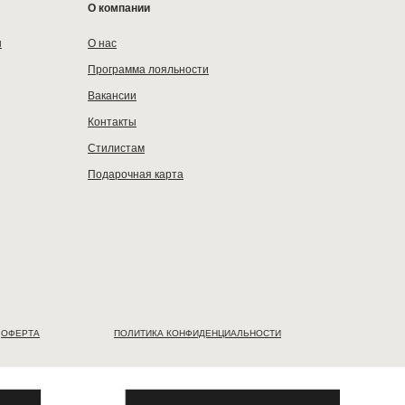
О компании
ы
О нас
Программа лояльности
Вакансии
Контакты
Стилистам
Подарочная карта
ОФЕРТА
ПОЛИТИКА КОНФИДЕНЦИАЛЬНОСТИ