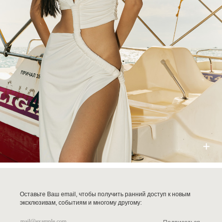
Оставьте Ваш email, чтобы получить ранний доступ к новым
эксклюзивам, событиям и многому другому: