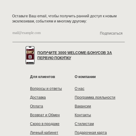
Оставьте Ваш email, чтобы получить ранний доступ к новым
эксклюзивам, событиям и многому другому:
Подписаться
ПОЛУЧИТЕ 3000 WELCOME-БОНУСОВ ЗА
ПЕРВУЮ ПОКУПКУ
Для клиентов
О компании
Вопросы и ответы
О нас
Доставка
Программа лояльности
Оплата
Вакансии
Возврат и Обмен
Контакты
Скоро в продаже
Стилистам
Личный кабинет
Подарочная карта