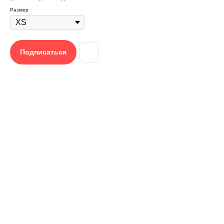
Размер
←
Подписаться