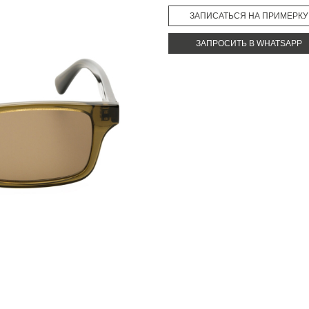
ЗАПИСАТЬСЯ НА ПРИМЕРКУ
ЗАПРОСИТЬ В WHATSAPP