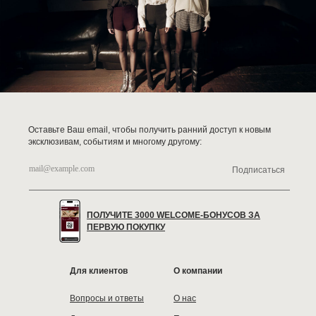
Оставьте Ваш email, чтобы получить ранний доступ к новым
эксклюзивам, событиям и многому другому:
Подписаться
ПОЛУЧИТЕ 3000 WELCOME-БОНУСОВ ЗА
ПЕРВУЮ ПОКУПКУ
Для клиентов
О компании
Вопросы и ответы
О нас