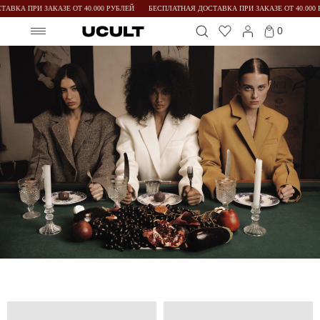
КА ПРИ ЗАКАЗЕ ОТ 40.000 РУБЛЕЙ
БЕСПЛАТНАЯ ДОСТАВКА ПРИ ЗАКАЗЕ ОТ 40.000 РУ
0