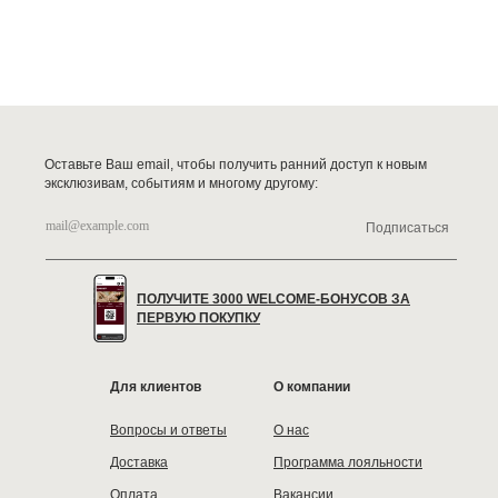
Оставьте Ваш email, чтобы получить ранний доступ к новым
эксклюзивам, событиям и многому другому:
Подписаться
ПОЛУЧИТЕ 3000 WELCOME-БОНУСОВ ЗА
ПЕРВУЮ ПОКУПКУ
Для клиентов
О компании
Вопросы и ответы
О нас
Доставка
Программа лояльности
Оплата
Вакансии