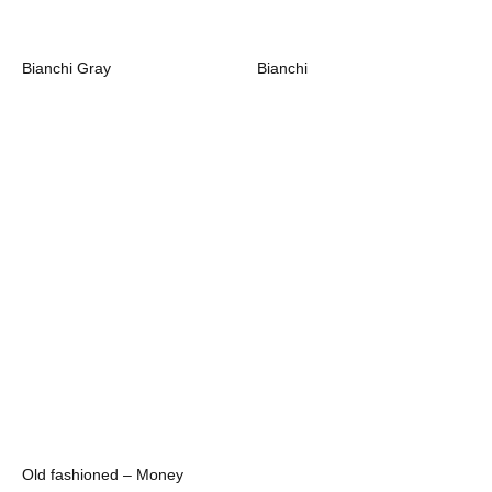
Bianchi Gray
Bianchi
Old fashioned – Money