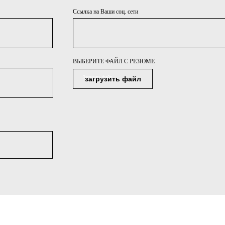
Ссылка на Ваши соц. сети
ВЫБЕРИТЕ ФАЙЛ С РЕЗЮМЕ
загрузить файл
Загрузить файл