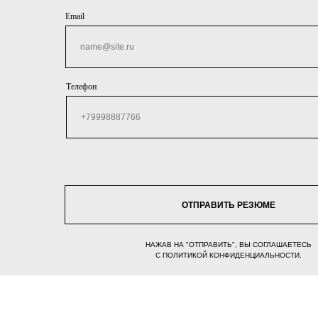
Email
Телефон
ОТПРАВИТЬ РЕЗЮМЕ
НАЖАВ НА "ОТПРАВИТЬ", ВЫ СОГЛАШАЕТЕСЬ
С ПОЛИТИКОЙ КОНФИДЕНЦИАЛЬНОСТИ.