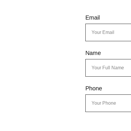
Email
Name
Phone