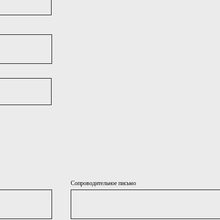
Сопроводительное письмо