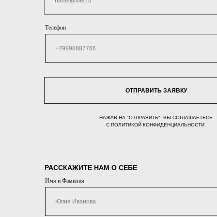
Телефон
ОТПРАВИТЬ ЗАЯВКУ
НАЖАВ НА "ОТПРАВИТЬ", ВЫ СОГЛАШАЕТЕСЬ
С ПОЛИТИКОЙ КОНФИДЕНЦИАЛЬНОСТИ.
РАССКАЖИТЕ НАМ О СЕБЕ
Имя и Фамилия